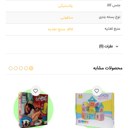
جنس کالا
پلاستیکی
نوع بسته بندی
سلفونی
منبع تغذیه
فاقد منبع تغذیه
نظرات (0)
محصولات مشابه