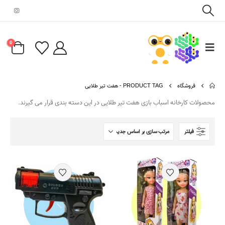
0
فروشگاه
PRODUCT TAG -
هفت تیر طلایی
محصولات کارخانه اسباب بازی هفت تیر طلایی در این دسته بندی قرار می گیرند.
فیلتر