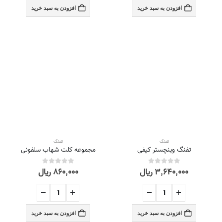
افزودن به سبد خرید
افزودن به سبد خرید
تفنگ
تفنگ
تفنگ وینچستر کیفی
مجموعه کلت شهاب سلفونی
۳,۶۴۰,۰۰۰
ریال
۸۶۰,۰۰۰
ریال
out of 5
0
out of 5
0
افزودن به سبد خرید
افزودن به سبد خرید