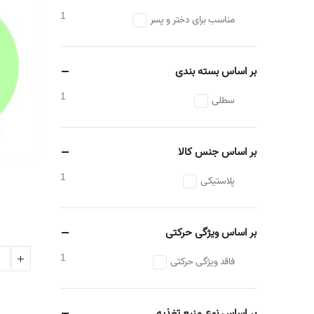
1
مناسب برای دختر و پسر
بر اساس بسته بندی
1
سطلی
بر اساس جنس کالا
1
پلاستیکی
بر اساس ویژگی حرکتی
1
فاقد ویژگی حرکتی
بر اساس نوع منبع تغذیه