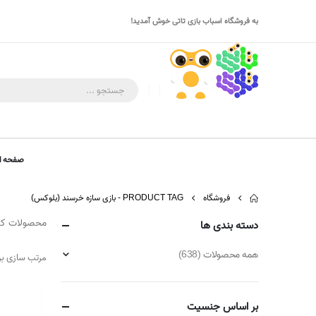
به فروشگاه اسباب بازی تاتی خوش آمدید!
صفحه ا
فروشگاه
PRODUCT TAG -
بازی سازه خرسند (بلوکس)
محصولات کارخ
دسته بندی ها
همه محصولات
(638)
مرتب سازی ب
بر اساس جنسیت