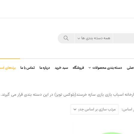
همه دسته بندی ها
صلی
دسته بندی محصولات
فروشگاه
سبد خرید
درباره ما
تماس با ما
برندهای اسب
انه اسباب بازی بازی سازه خرسند(بلوکس تویز) در این دسته بندی قرار می گیرند.
ر اساس: