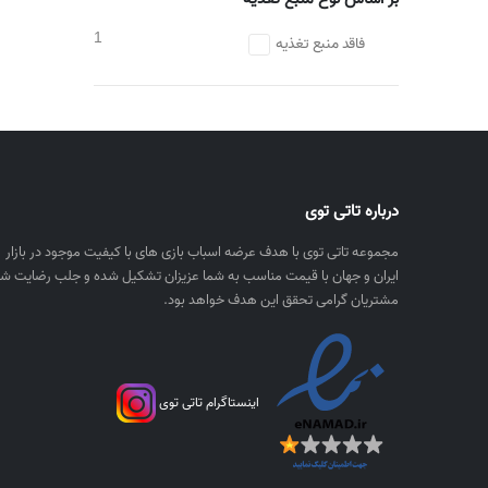
1
فاقد منبع تغذیه
درباره تاتی توی
مجموعه تاتی توی با هدف عرضه اسباب بازی های با کیفیت موجود در بازار
ایران و جهان با قیمت مناسب به شما عزیزان تشکیل شده و جلب رضایت شم
مشتریان گرامی تحقق این هدف خواهد بود.
اینستاگرام تاتی توی