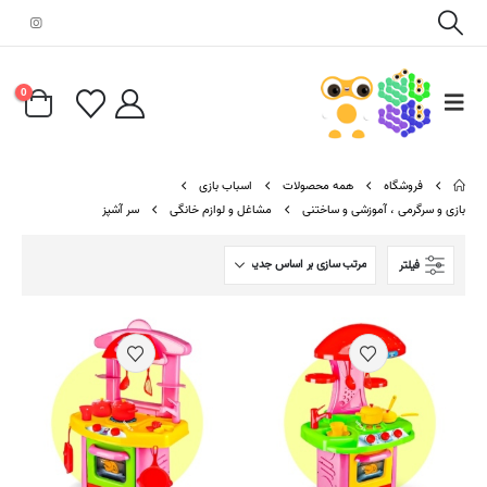
0
فروشگاه
همه محصولات
اسباب بازی
بازی و سرگرمی ، آموزشی و ساختنی
مشاغل و لوازم خانگی
سر آشپز
فیلتر