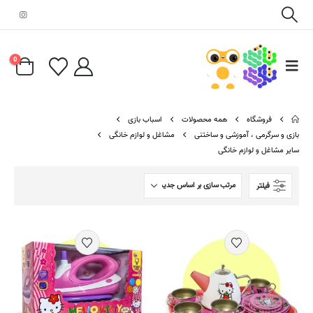
0
فروشگاه
همه محصولات
اسباب بازی
بازی و سرگرمی ، آموزشی و ساختنی
مشاغل و لوازم خانگی
سایر مشاغل و لوازم خانگی
فیلتر