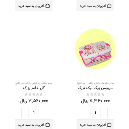
افزودن به سبد خرید
افزودن به سبد خرید
سایر مشاغل و لوازم خانگی
,
سر آشپز
سایر مشاغل و لوازم خانگی
,
سر آشپز
سرویس پیک نیک بزرگ
گل خانم بزرگ
۵,۳۴۰,۰۰۰
ریال
۳,۵۶۰,۰۰۰
ریال
out of 5
0
out of 5
0
افزودن به سبد خرید
افزودن به سبد خرید