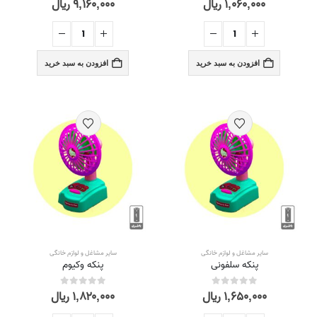
۱,۰۶۰,۰۰۰
ریال
۹,۱۶۰,۰۰۰
ریال
افزودن به سبد خرید
افزودن به سبد خرید
سایر مشاغل و لوازم خانگی
سایر مشاغل و لوازم خانگی
پنکه سلفونی
پنکه وکیوم
۱,۶۵۰,۰۰۰
ریال
۱,۸۲۰,۰۰۰
ریال
out of 5
0
out of 5
0