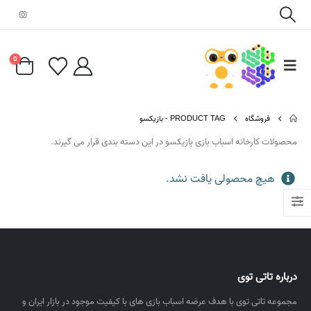
0
فروشگاه
PRODUCT TAG -
بازیکسو
محصولات کارخانه اسباب بازی بازیکسو در این دسته بندی قرار می گیرند.
هیچ محصولی یافت نشد.
درباره تاتی توی
مجموعه تاتی توی با هدف عرضه اسباب بازی های با کیفیت موجود در بازار ایران و