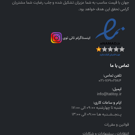
جهان با قیمت مناسب به شما عزیزان تشکیل شده و جلب رضایت شما مشتریان
گرامی تحقق این هدف خواهد بود.
اینستاگرام تاتی توی
تماس با ما
تلفن تماس:
۰۲۱-۷۶۹۰۲۶۸۴
ایمیل:
info@tatitoy.ir
ایام و ساعات کاری:
شنبه تا چهارشنبه ۰۹:۰۰ الی ۱۷:۰۰
پــنجــشــنـبه هـا ۰۹:۰۰ الی ۱۳:۰۰
قوانین و مقررات
انتقادات ، پیشنهادات و شکایات