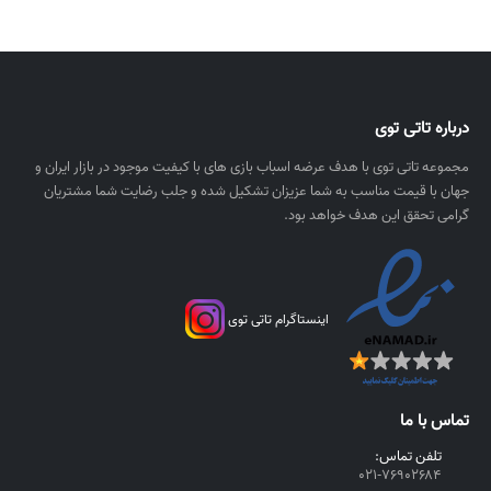
درباره تاتی توی
مجموعه تاتی توی با هدف عرضه اسباب بازی های با کیفیت موجود در بازار ایران و
جهان با قیمت مناسب به شما عزیزان تشکیل شده و جلب رضایت شما مشتریان
گرامی تحقق این هدف خواهد بود.
اینستاگرام تاتی توی
تماس با ما
تلفن تماس:
۰۲۱-۷۶۹۰۲۶۸۴