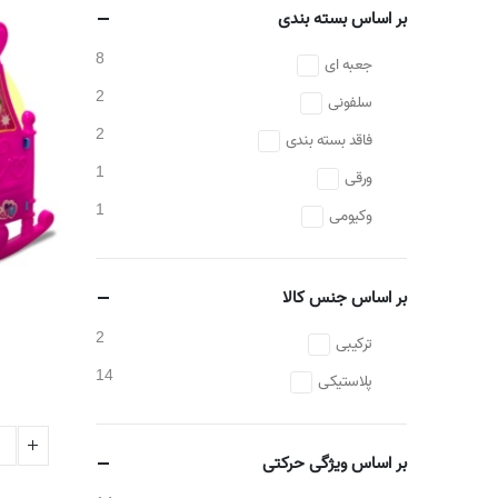
بر اساس بسته بندی
8
جعبه ای
2
سلفونی
2
فاقد بسته بندی
1
ورقی
1
وکیومی
بر اساس جنس کالا
2
ترکیبی
14
پلاستیکی
بر اساس ویژگی حرکتی