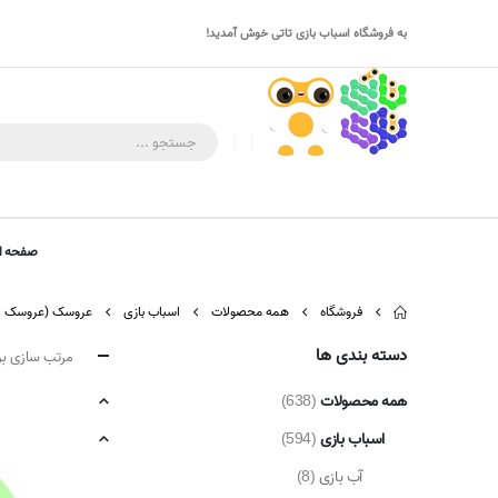
به فروشگاه اسباب بازی تاتی خوش آمدید!
صفحه ا
فروشگاه
همه محصولات
اسباب بازی
عروسک (عروسک ، فی
دسته بندی ها
مرتب سازی ب
همه محصولات
(638)
اسباب بازی
(594)
آب بازی
(8)