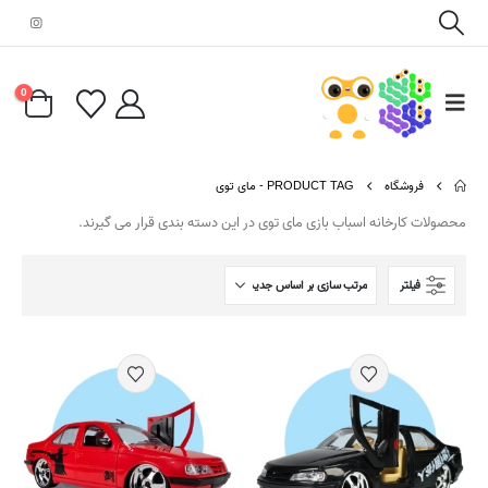
0
فروشگاه
PRODUCT TAG -
مای توی
محصولات کارخانه اسباب بازی مای توی در این دسته بندی قرار می گیرند.
فیلتر