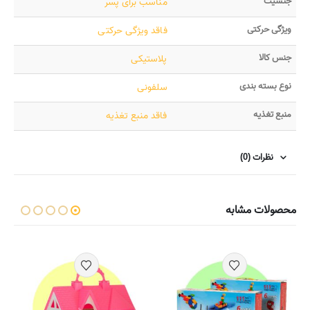
جنسیت
مناسب برای پسر
ویژگی حرکتی
فاقد ویژگی حرکتی
جنس کالا
پلاستیکی
نوع بسته بندی
سلفونی
منبع تغذیه
فاقد منبع تغذیه
نظرات (0)
محصولات مشابه