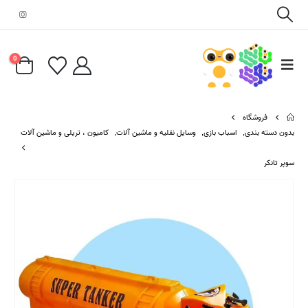
0
فروشگاه
بدون دسته بندی
,
اسباب بازی
,
وسایل نقلیه و ماشین آلات
,
کامیون ، تریلی و ماشین آلات
سوپر تانکر