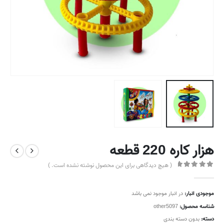
هزار کاره 220 قطعه
( هیچ دیدگاهی برای این محصول نوشته نشده است. )
out of 5
0
موجودی انبار:
در انبار موجود نمی باشد
شناسه محصول:
other5097
دسته:
بدون دسته بندی