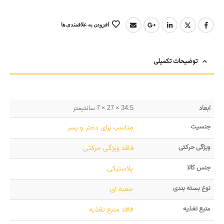
افزودن به علاقمندی ها
توضیحات تکمیلی
ابعاد
34.5 × 27 × 7 سانتیمتر
جنسیت
مناسب برای دختر و پسر
ویژگی حرکتی
فاقد ویژگی حرکتی
جنس کالا
پلاستیکی
نوع بسته بندی
جعبه ای
منبع تغذیه
فاقد منبع تغذیه