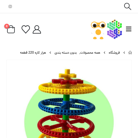
0
فروشگاه
همه محصولات
,
بدون دسته بندی
هزار کاره 220 قطعه