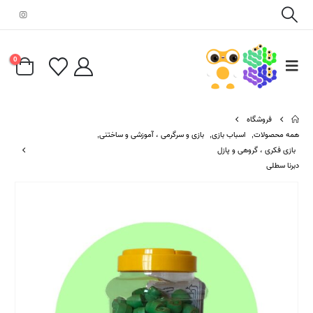
0
فروشگاه
همه محصولات
,
اسباب بازی
,
بازی و سرگرمی ، آموزشی و ساختنی
,
بازی فکری ، گروهی و پازل
دبرنا سطلی