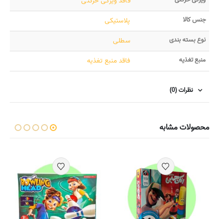
فاقد ویژگی حرکتی
جنس کالا
پلاستیکی
نوع بسته بندی
سطلی
منبع تغذیه
فاقد منبع تغذیه
نظرات (0)
محصولات مشابه