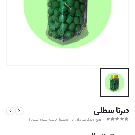
دبرنا سطلی
( هیچ دیدگاهی برای این محصول نوشته نشده است. )
out of 5
0