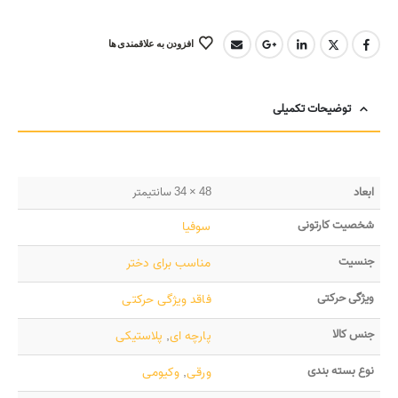
افزودن به علاقمندی ها
توضیحات تکمیلی
ابعاد
48 × 34 سانتیمتر
شخصیت کارتونی
سوفیا
جنسیت
مناسب برای دختر
ویژگی حرکتی
فاقد ویژگی حرکتی
جنس کالا
پارچه ای
,
پلاستیکی
نوع بسته بندی
ورقی
,
وکیومی