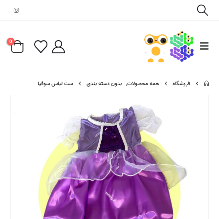
0
فروشگاه
همه محصولات
,
بدون دسته بندی
ست لباس سوفیا