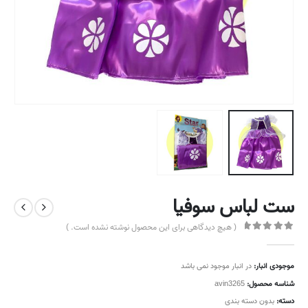
ست لباس سوفیا
( هیچ دیدگاهی برای این محصول نوشته نشده است. )
out of 5
0
موجودی انبار:
در انبار موجود نمی باشد
شناسه محصول:
avin3265
دسته:
بدون دسته بندی