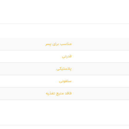
مناسب برای پسر
قدرتی
پلاستیکی
سلفونی
فاقد منبع تغذیه