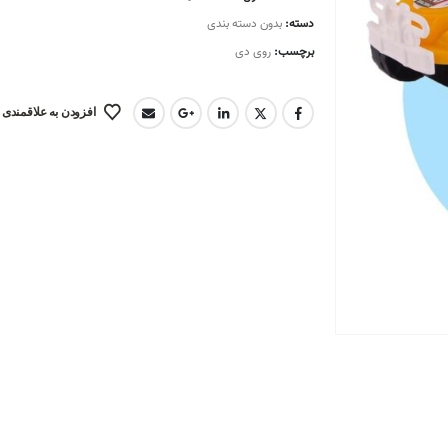
دسته:
بدون دسته بندی
برچسب:
روی دی
افزودن به علاقمندی 