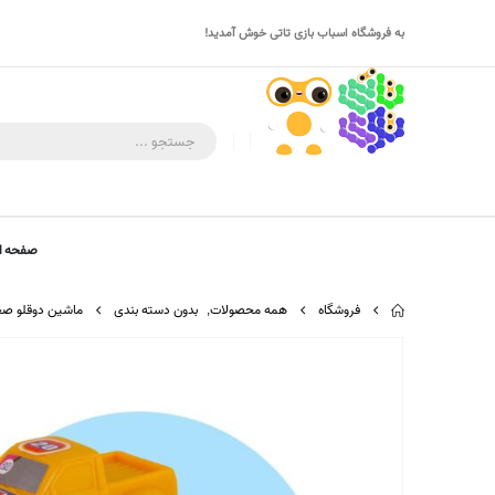
به فروشگاه اسباب بازی تاتی خوش آمدید!
صفحه ا
فروشگاه
همه محصولات
,
بدون دسته بندی
ماشین دوقلو صحر