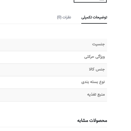
توضیحات تکمیلی
نظرات (0)
جنسیت
ویژگی حرکتی
جنس کالا
نوع بسته بندی
منبع تغذیه
محصولات مشابه