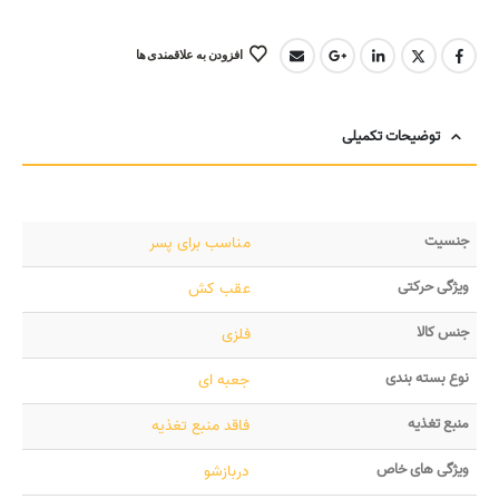
افزودن به علاقمندی ها
توضیحات تکمیلی
جنسیت
مناسب برای پسر
ویژگی حرکتی
عقب کش
جنس کالا
فلزی
نوع بسته بندی
جعبه ای
منبع تغذیه
فاقد منبع تغذیه
ویژگی های خاص
دربازشو