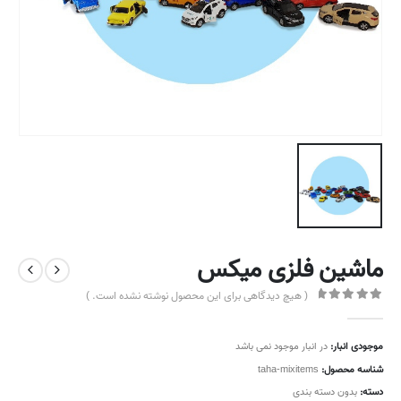
ماشین فلزی میکس
( هیچ دیدگاهی برای این محصول نوشته نشده است. )
out of 5
0
موجودی انبار:
در انبار موجود نمی باشد
شناسه محصول:
taha-mixitems
دسته:
بدون دسته بندی