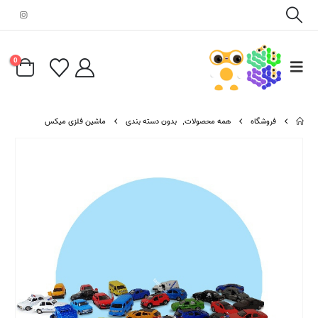
0
فروشگاه
همه محصولات
,
بدون دسته بندی
ماشین فلزی میکس