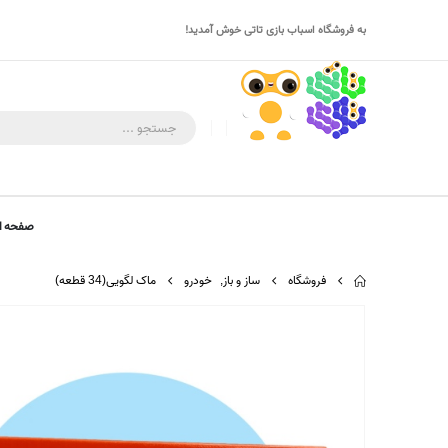
به فروشگاه اسباب بازی تاتی خوش آمدید!
صفحه ا
فروشگاه
ساز و باز
,
خودرو
ماک لگویی(34 قطعه)