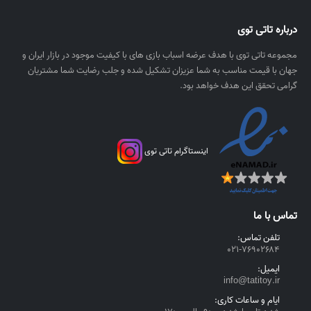
۰
ل
درباره تاتی توی
ر
ی
مجموعه تاتی توی با هدف عرضه اسباب بازی های با کیفیت موجود در بازار ایران و
ا
جهان با قیمت مناسب به شما عزیزان تشکیل شده و جلب رضایت شما مشتریان
ل
گرامی تحقق این هدف خواهد بود.
اینستاگرام تاتی توی
تماس با ما
تلفن تماس:
۰۲۱-۷۶۹۰۲۶۸۴
ایمیل:
info@tatitoy.ir
ایام و ساعات کاری: