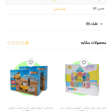
جنس کالا
پلاستیکی
نظرات (0)
محصولات مشابه
اسباب بازی
,
بازی و سرگرمی ، آموزشی و ساختنی
,
بدون دسته بندی
,
ساز و باز
بازی فکری ، گروهی و پازل
,
بازی و سرگرمی ، آموزشی و ساختنی