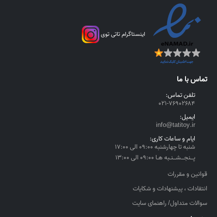
اینستاگرام تاتی توی
تماس با ما
تلفن تماس:
۰۲۱-۷۶۹۰۲۶۸۴
ایمیل:
info@tatitoy.ir
ایام و ساعات کاری:
شنبه تا چهارشنبه ۰۹:۰۰ الی ۱۷:۰۰
پــنجــشــنـبه هـا ۰۹:۰۰ الی ۱۳:۰۰
قوانین و مقررات
انتقادات ، پیشنهادات و شکایات
سوالات متداول/ راهنمای سایت