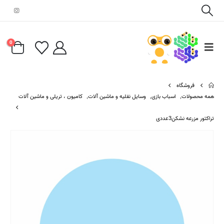
0
فروشگاه
همه محصولات
,
اسباب بازی
,
وسایل نقلیه و ماشین آلات
,
کامیون ، تریلی و ماشین آلات
تراکتور مزرعه نشکن3عددی