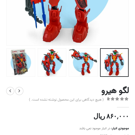
لگو هیرو
( هیچ دیدگاهی برای این محصول نوشته نشده است. )
out of 5
0
۸۶۰,۰۰۰
ریال
موجودی انبار:
در انبار موجود نمی باشد