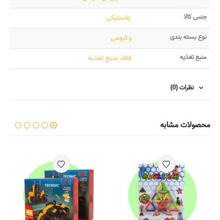
جنس کالا
پلاستیکی
نوع بسته بندی
وکیومی
منبع تغذیه
فاقد منبع تغذیه
نظرات (0)
محصولات مشابه