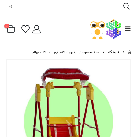
0
فروشگاه
همه محصولات
,
بدون دسته بندی
تاب مهتاب