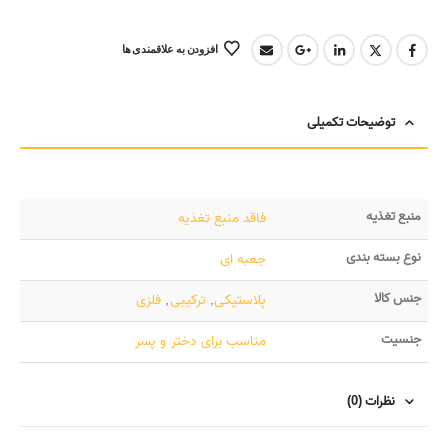
افزودن به علاقمندی ها
توضیحات تکمیلی
منبع تغذیه
فاقد منبع تغذیه
نوع بسته بندی
جعبه ای
جنس کالا
پلاستیکی
,
ترکیبی
,
فلزی
جنسیت
مناسب برای دختر و پسر
نظرات (0)