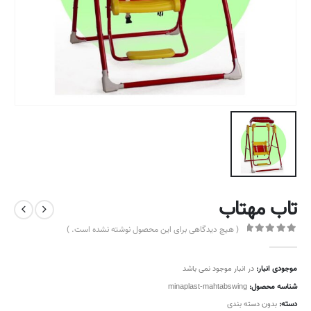
تاب مهتاب
( هیچ دیدگاهی برای این محصول نوشته نشده است. )
out of 5
0
موجودی انبار:
در انبار موجود نمی باشد
شناسه محصول:
minaplast-mahtabswing
دسته:
بدون دسته بندی