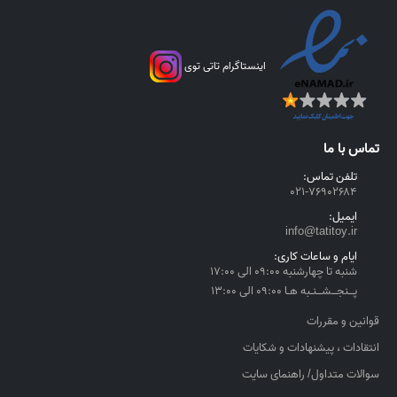
اینستاگرام تاتی توی
تماس با ما
تلفن تماس:
۰۲۱-۷۶۹۰۲۶۸۴
ایمیل:
info@tatitoy.ir
ایام و ساعات کاری:
شنبه تا چهارشنبه ۰۹:۰۰ الی ۱۷:۰۰
پــنجــشــنـبه هـا ۰۹:۰۰ الی ۱۳:۰۰
قوانین و مقررات
انتقادات ، پیشنهادات و شکایات
سوالات متداول/ راهنمای سایت