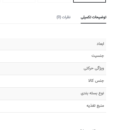
توضیحات تکمیلی
نظرات (0)
ابعاد
جنسیت
ویژگی حرکتی
جنس کالا
نوع بسته بندی
منبع تغذیه