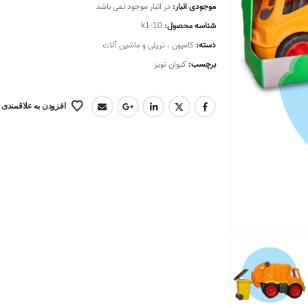
موجودی انبار:
در انبار موجود نمی باشد
شناسه محصول:
k1-10
دسته:
کامیون ، تریلی و ماشین آلات
برچسب:
کیوان تویز
افزودن به علاقمندی 