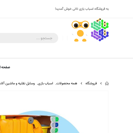
به فروشگاه اسباب بازی تاتی خوش آمدید!
صفحه ا
فروشگاه
همه محصولات
,
اسباب بازی
,
وسایل نقلیه و ماشین آلا