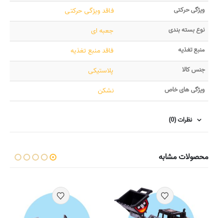
ویژگی حرکتی
فاقد ویژگی حرکتی
نوع بسته بندی
جعبه ای
منبع تغذیه
فاقد منبع تغذیه
جنس کالا
پلاستیکی
ویژگی های خاص
نشکن
نظرات (0)
محصولات مشابه