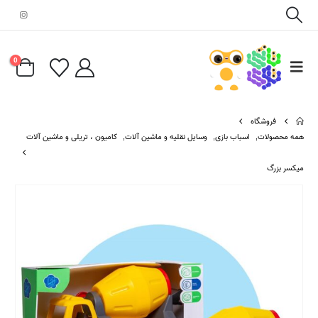
0
فروشگاه
همه محصولات
,
اسباب بازی
,
وسایل نقلیه و ماشین آلات
,
کامیون ، تریلی و ماشین آلات
میکسر بزرگ