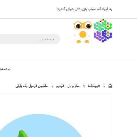
به فروشگاه اسباب بازی تاتی خوش آمدید!
صفحه ا
فروشگاه
ساز و باز
,
خودرو
ماشین فرمول یک پازلی