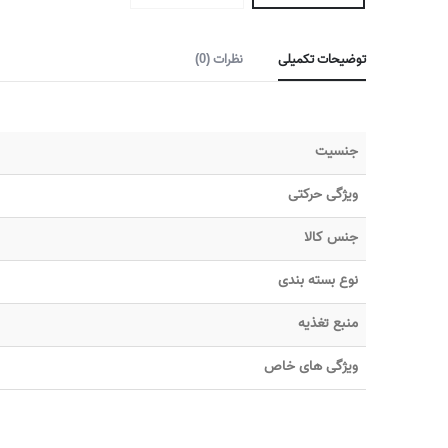
توضیحات تکمیلی
نظرات (0)
جنسیت
ویژگی حرکتی
جنس کالا
نوع بسته بندی
منبع تغذیه
ویژگی های خاص