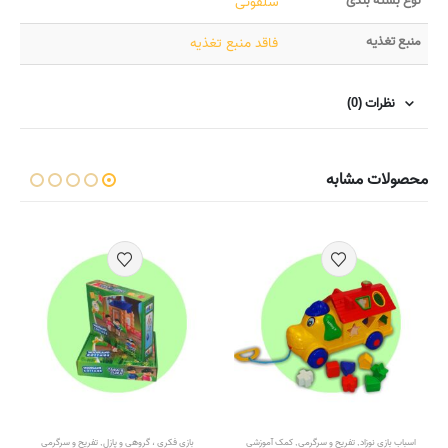
نوع بسته بندی
سلفونی
منبع تغذیه
فاقد منبع تغذیه
نظرات (0)
محصولات مشابه
اسباب بازی نوزاد
,
تفریح و سرگرمی
,
کمک آموزشی
بازی فکری ، گروهی و پازل
,
تفریح و سرگرمی