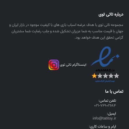
ا
۰
ل
درباره تاتی توی
ر
ی
مجموعه تاتی توی با هدف عرضه اسباب بازی های با کیفیت موجود در بازار ایران و
ا
جهان با قیمت مناسب به شما عزیزان تشکیل شده و جلب رضایت شما مشتریان
ل
گرامی تحقق این هدف خواهد بود.
اینستاگرام تاتی توی
تماس با ما
تلفن تماس:
۰۲۱-۷۶۹۰۲۶۸۴
ایمیل:
info@tatitoy.ir
ایام و ساعات کاری: