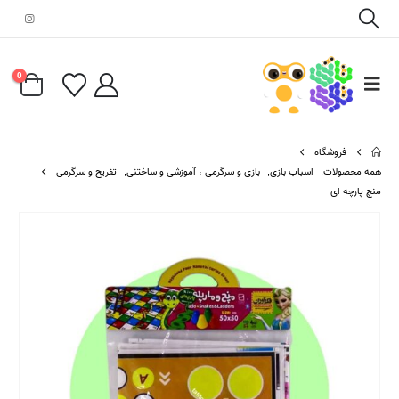
0
فروشگاه
همه محصولات
,
اسباب بازی
,
بازی و سرگرمی ، آموزشی و ساختنی
,
تفریح و سرگرمی
منچ پارچه ای