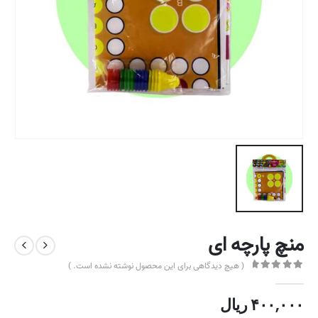
منچ پارچه ای
( هیچ دیدگاهی برای این محصول نوشته نشده است. )
out of 5
0
۴۰۰,۰۰۰
ریال