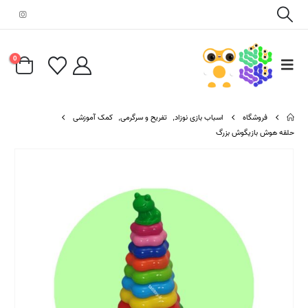
0
فروشگاه
اسباب بازی نوزاد
,
تفریح و سرگرمی
,
کمک آموزشی
حلقه هوش بازیگوش بزرگ