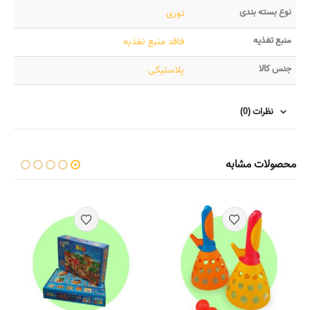
نوع بسته بندی
توری
منبع تغذیه
فاقد منبع تغذیه
جنس کالا
پلاستیکی
نظرات (0)
محصولات مشابه