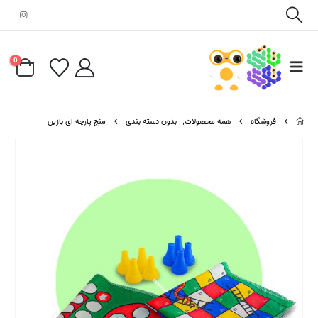
0
فروشگاه
همه محصولات
,
بدون دسته بندی
منچ پارچه ای بازین