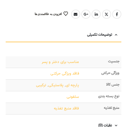
افزودن به علاقمندی ها
توضیحات تکمیلی
جنسیت
مناسب برای دختر و پسر
ویژگی حرکتی
فاقد ویژگی حرکتی
جنس کالا
پارچه ای
,
پلاستیکی
,
ترکیبی
نوع بسته بندی
سلفونی
منبع تغذیه
فاقد منبع تغذیه
نظرات (0)