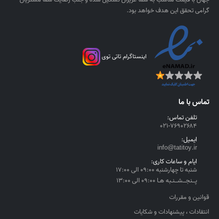
ل
گرامی تحقق این هدف خواهد بود.
اینستاگرام تاتی توی
تماس با ما
تلفن تماس:
۰۲۱-۷۶۹۰۲۶۸۴
ایمیل:
info@tatitoy.ir
ایام و ساعات کاری:
شنبه تا چهارشنبه ۰۹:۰۰ الی ۱۷:۰۰
پــنجــشــنـبه هـا ۰۹:۰۰ الی ۱۳:۰۰
قوانین و مقررات
انتقادات ، پیشنهادات و شکایات