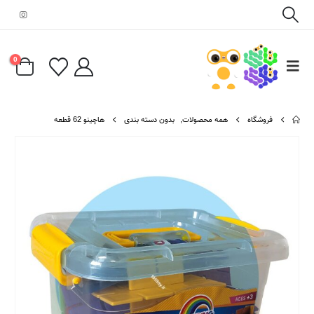
0
فروشگاه
همه محصولات
,
بدون دسته بندی
هاچینو 62 قطعه