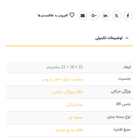
افزودن به علاقمندی ها
توضیحات تکمیلی
ابعاد
21 × 16 × 11 سانتیمتر
جنسیت
مناسب برای دختر و پسر
ویژگی حرکتی
فاقد ویژگی حرکتی
جنس کالا
پلاستیکی
نوع بسته بندی
جعبه ای
منبع تغذیه
فاقد منبع تغذیه