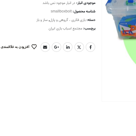
موجودی انبار:
در انبار موجود نمی باشد
شناسه محصول:
smallboxbolt
دسته:
بازی فکری ، گروهی و پازل
,
ساز و باز
برچسب:
مجتمع اسباب بازی ایران
افزودن به علاقمندی 