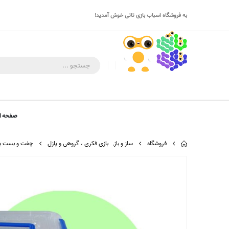
به فروشگاه اسباب بازی تاتی خوش آمدید!
صفحه ا
فروشگاه
ساز و باز
,
بازی فکری ، گروهی و پازل
چفت و بست ب