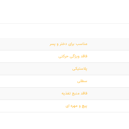
مناسب برای دختر و پسر
فاقد ویژگی حرکتی
پلاستیکی
سطلی
فاقد منبع تغذیه
پیچ و مهره ای