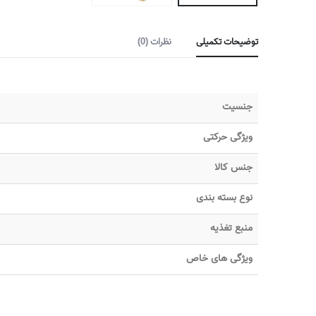
توضیحات تکمیلی
نظرات (0)
جنسیت
ویژگی حرکتی
جنس کالا
نوع بسته بندی
منبع تغذیه
ویژگی های خاص