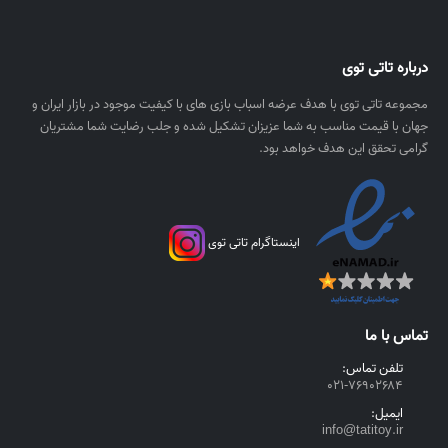
۰
ا
۰
ل
درباره تاتی توی
ر
ی
مجموعه تاتی توی با هدف عرضه اسباب بازی های با کیفیت موجود در بازار ایران و
ا
جهان با قیمت مناسب به شما عزیزان تشکیل شده و جلب رضایت شما مشتریان
ل
گرامی تحقق این هدف خواهد بود.
اینستاگرام تاتی توی
تماس با ما
تلفن تماس:
۰۲۱-۷۶۹۰۲۶۸۴
ایمیل:
info@tatitoy.ir