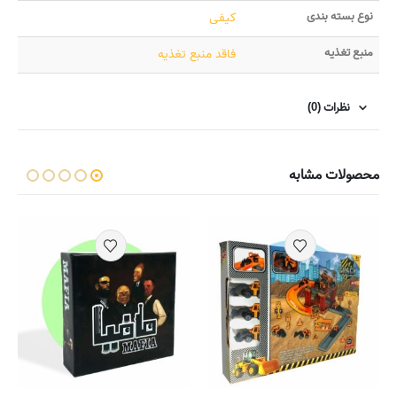
نوع بسته بندی
کیفی
منبع تغذیه
فاقد منبع تغذیه
نظرات (0)
محصولات مشابه