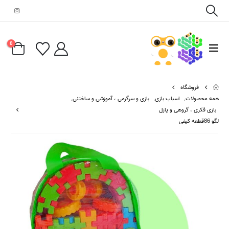
0
فروشگاه
همه محصولات
,
اسباب بازی
,
بازی و سرگرمی ، آموزشی و ساختنی
,
بازی فکری ، گروهی و پازل
لگو 86قطعه کیفی