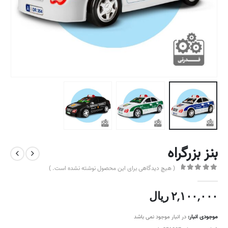
بنز بزرگراه
( هیچ دیدگاهی برای این محصول نوشته نشده است. )
out of 5
0
۲,۱۰۰,۰۰۰
ریال
موجودی انبار:
در انبار موجود نمی باشد