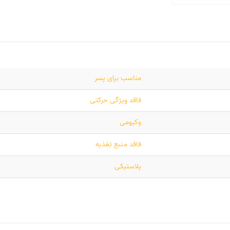
مناسب برای پسر
فاقد ویژگی حرکتی
وکیومی
فاقد منبع تغذیه
پلاستیکی