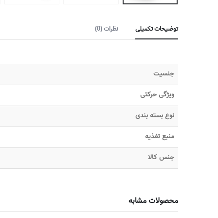
توضیحات تکمیلی
نظرات (0)
جنسیت
ویژگی حرکتی
نوع بسته بندی
منبع تغذیه
جنس کالا
محصولات مشابه