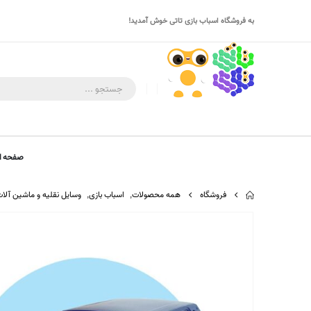
به فروشگاه اسباب بازی تاتی خوش آمدید!
صفحه ا
فروشگاه
همه محصولات
,
اسباب بازی
,
وسایل نقلیه و ماشین آلا