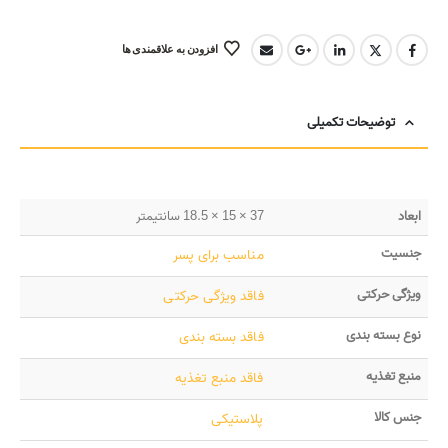
افزودن به علاقمندی ها
توضیحات تکمیلی
ابعاد
37 × 15 × 18.5 سانتیمتر
جنسیت
مناسب برای پسر
ویژگی حرکتی
فاقد ویژگی حرکتی
نوع بسته بندی
فاقد بسته بندی
منبع تغذیه
فاقد منبع تغذیه
جنس کالا
پلاستیکی