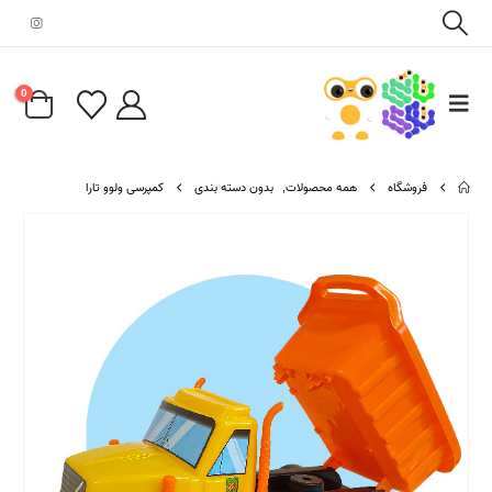
0
فروشگاه
همه محصولات
,
بدون دسته بندی
کمپرسی ولوو تارا