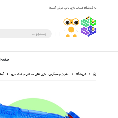
به فروشگاه اسباب بازی تاتی خوش آمدید!
صفحه ا
فروشگاه
تفریح و سرگرمی
,
بازی های ساحلی و خاک بازی
آبپاش