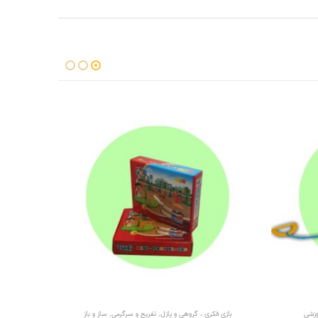
وزشی
بازی فکری ، گروهی و پازل
,
تفریح و سرگرمی
,
ساز و باز