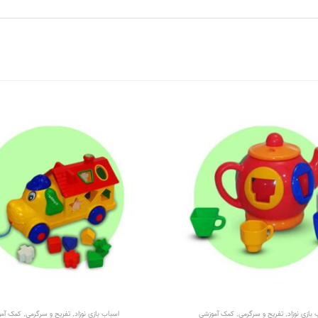
بازی نوزاد
,
تفریح و سرگرمی
,
کمک آموزشی
اسباب بازی نوزاد
,
تفریح و سرگرمی
,
کمک آم