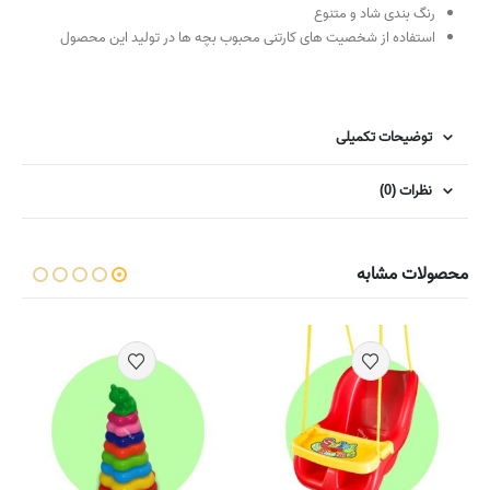
رنگ بندی شاد و متنوع
استفاده از شخصیت های کارتنی محبوب بچه ها در تولید این محصول
توضیحات تکمیلی
نظرات (0)
محصولات مشابه