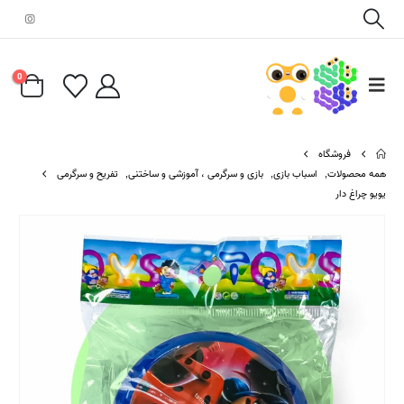
0
فروشگاه
همه محصولات
,
اسباب بازی
,
بازی و سرگرمی ، آموزشی و ساختنی
,
تفریح و سرگرمی
یویو چراغ دار