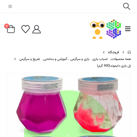
0
فروشگاه
همه محصولات
,
اسباب بازی
,
بازی و سرگرمی ، آموزشی و ساختنی
,
تفریح و سرگرمی
ژل بازی دایموند(400 گرم)