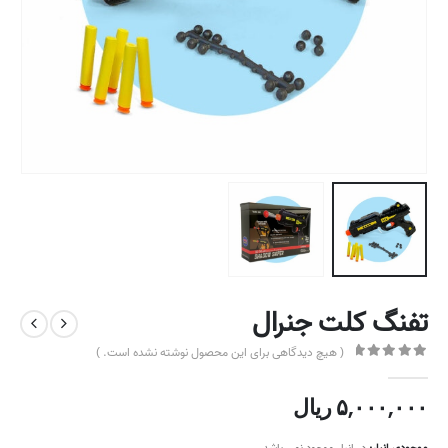
تفنگ کلت جنرال
( هیچ دیدگاهی برای این محصول نوشته نشده است. )
out of 5
0
۵,۰۰۰,۰۰۰
ریال