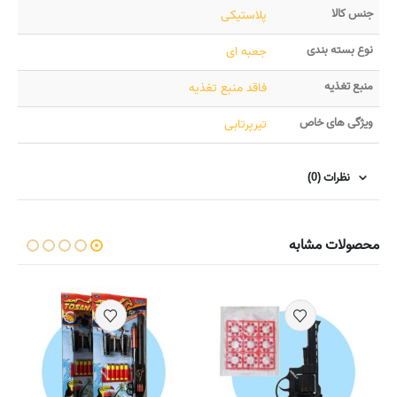
جنس کالا
پلاستیکی
نوع بسته بندی
جعبه ای
منبع تغذیه
فاقد منبع تغذیه
ویژگی های خاص
تیرپرتابی
نظرات (0)
محصولات مشابه