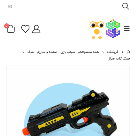
0
فروشگاه
همه محصولات
,
اسباب بازی
,
اسلحه و مبارزه
,
تفنگ
تفنگ کلت جنرال