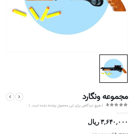
مجموعه ونگارد
( هیچ دیدگاهی برای این محصول نوشته نشده است. )
out of 5
0
۳,۶۴۰,۰۰۰
ریال