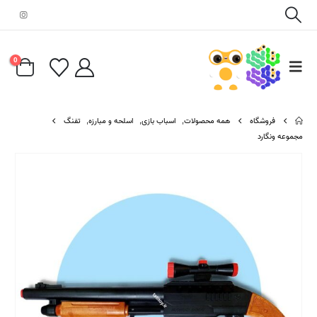
0
فروشگاه
همه محصولات
,
اسباب بازی
,
اسلحه و مبارزه
,
تفنگ
مجموعه ونگارد