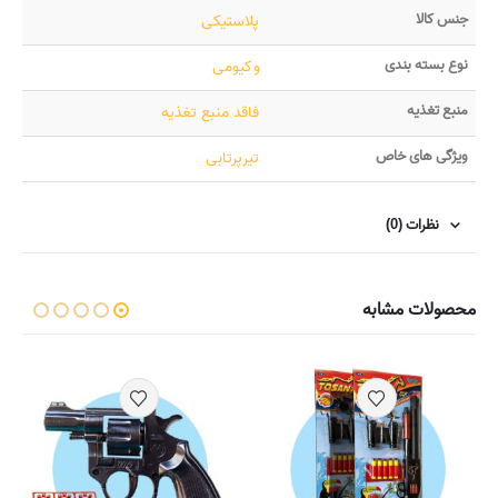
جنس کالا
پلاستیکی
نوع بسته بندی
وکیومی
منبع تغذیه
فاقد منبع تغذیه
ویژگی های خاص
تیرپرتابی
نظرات (0)
محصولات مشابه