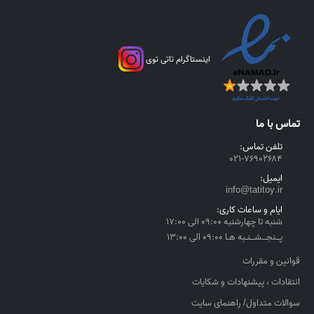
اینستاگرام تاتی توی
تماس با ما
تلفن تماس:
۰۲۱-۷۶۹۰۲۶۸۴
ایمیل:
info@tatitoy.ir
ایام و ساعات کاری:
شنبه تا چهارشنبه ۰۹:۰۰ الی ۱۷:۰۰
پــنجــشــنـبه هـا ۰۹:۰۰ الی ۱۳:۰۰
قوانین و مقررات
انتقادات ، پیشنهادات و شکایات
سوالات متداول/ راهنمای سایت