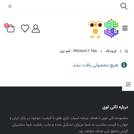
0
فروشگاه
PRODUCT TAG -
آهو تویز
هیچ محصولی یافت نشد.
درباره تاتی توی
مجموعه تاتی توی با هدف عرضه اسباب بازی های با کیفیت موجود در بازار ایران و
جهان با قیمت مناسب به شما عزیزان تشکیل شده و جلب رضایت شما مشتریان
گرامی تحقق این هدف خواهد بود.