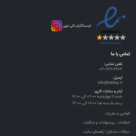
اینستاگرام تاتی توی
تماس با ما
تلفن تماس:
۰۲۱-۷۶۹۰۲۶۸۴
ایمیل:
info@tatitoy.ir
ایام و ساعات کاری:
شنبه تا چهارشنبه ۰۹:۰۰ الی ۱۷:۰۰
پــنجــشــنـبه هـا ۰۹:۰۰ الی ۱۳:۰۰
قوانین و مقررات
انتقادات ، پیشنهادات و شکایات
سوالات متداول/ راهنمای سایت