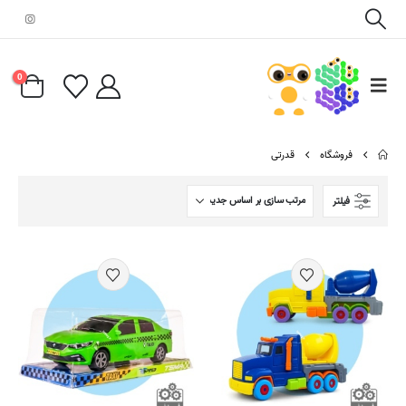
0
فروشگاه
قدرتی
فیلتر