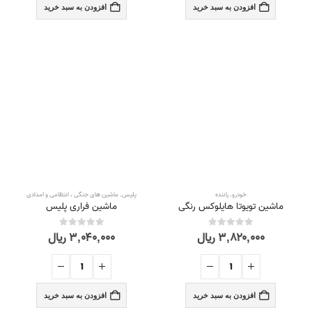
افزودن به سبد خرید
افزودن به سبد خرید
خودرو
,
راننده
پلیس
,
ماشین های جنگی ، انتظامی و امدادی
ماشین تویوتا هایلوکس رنگی
ماشین فراری پلیس
۳,۸۲۰,۰۰۰
ریال
۳,۰۴۰,۰۰۰
ریال
out of 5
0
out of 5
0
افزودن به سبد خرید
افزودن به سبد خرید