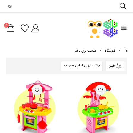
0
فروشگاه
مناسب برای دختر
فیلتر