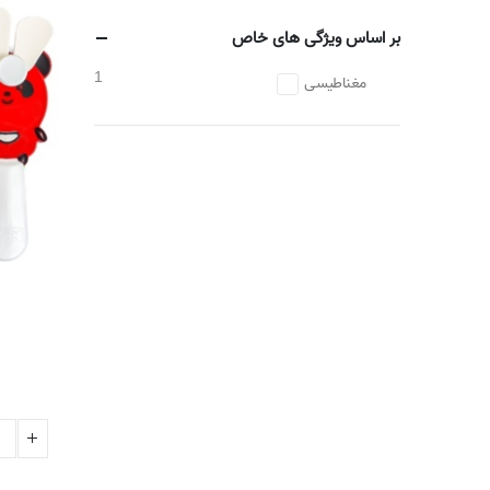
بر اساس ویژگی های خاص
1
مغناطیسی