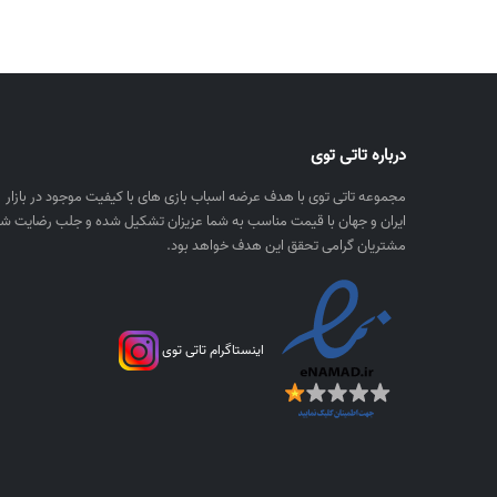
درباره تاتی توی
مجموعه تاتی توی با هدف عرضه اسباب بازی های با کیفیت موجود در بازار
ایران و جهان با قیمت مناسب به شما عزیزان تشکیل شده و جلب رضایت شم
مشتریان گرامی تحقق این هدف خواهد بود.
اینستاگرام تاتی توی