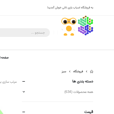
به فروشگاه اسباب بازی تاتی خوش آمدید!
صفحه ا
فروشگاه
سبز
دسته بندی ها
مرتب سازی ب
همه محصولات
(634)
قیمت