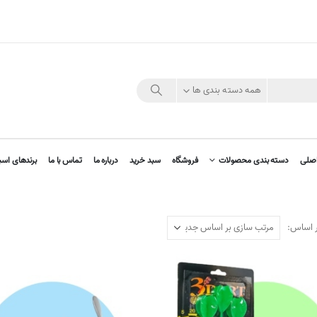
همه دسته بندی ها
صلی
دسته بندی محصولات
فروشگاه
سبد خرید
درباره ما
تماس با ما
برندهای اسب
ر اساس: