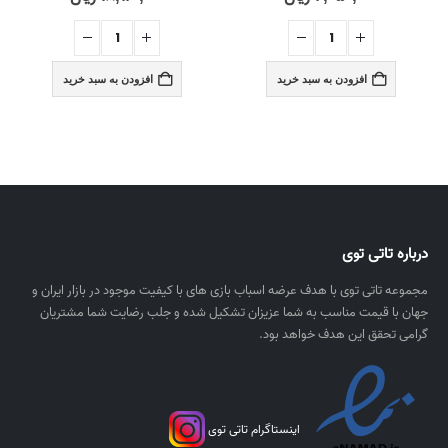
افزودن به سبد خرید
افزودن به سبد خرید
درباره تاتی توی
مجموعه تاتی توی با هدف عرضه اسباب بازی های با کیفیت موجود در بازار ایران و
جهان با قیمت مناسب به شما عزیزان تشکیل شده و جلب رضایت شما مشتریان
گرامی تحقق این هدف خواهد بود.
اینستاگرام تاتی توی