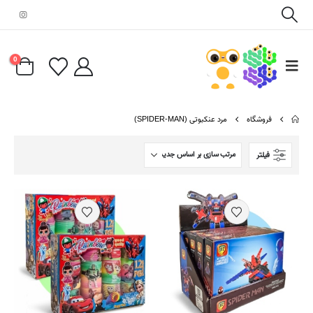
0
فروشگاه
مرد عنکبوتی (SPIDER-MAN)
فیلتر