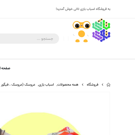
به فروشگاه اسباب بازی تاتی خوش آمدید!
صفحه ا
فروشگاه
همه محصولات
,
اسباب بازی
,
عروسک (عروسک ، فیگور ، 