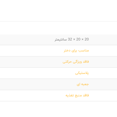
20 × 20 × 32 سانتیمتر
مناسب برای دختر
فاقد ویژگی حرکتی
پلاستیکی
جعبه ای
فاقد منبع تغذیه