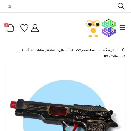
0
فروشگاه
همه محصولات
,
اسباب بازی
,
اسلحه و مبارزه
,
تفنگ
کلت متالیکK35