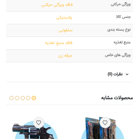
ویژگی حرکتی
فاقد ویژگی حرکتی
جنس کالا
پلاستیکی
نوع بسته بندی
سلفونی
منبع تغذیه
فاقد منبع تغذیه
ویژگی های خاص
جرقه زن
نظرات (0)
محصولات مشابه