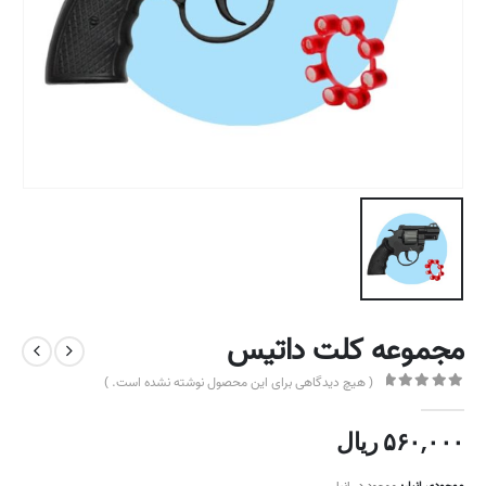
مجموعه کلت داتیس
( هیچ دیدگاهی برای این محصول نوشته نشده است. )
out of 5
0
۵۶۰,۰۰۰
ریال