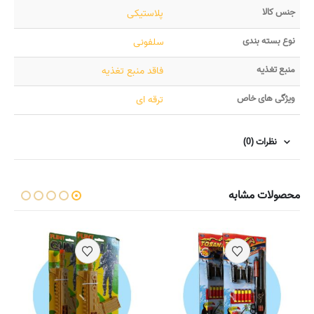
جنس کالا
پلاستیکی
نوع بسته بندی
سلفونی
منبع تغذیه
فاقد منبع تغذیه
ویژگی های خاص
ترقه ای
نظرات (0)
محصولات مشابه