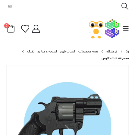
0
فروشگاه
همه محصولات
,
اسباب بازی
,
اسلحه و مبارزه
,
تفنگ
مجموعه کلت داتیس