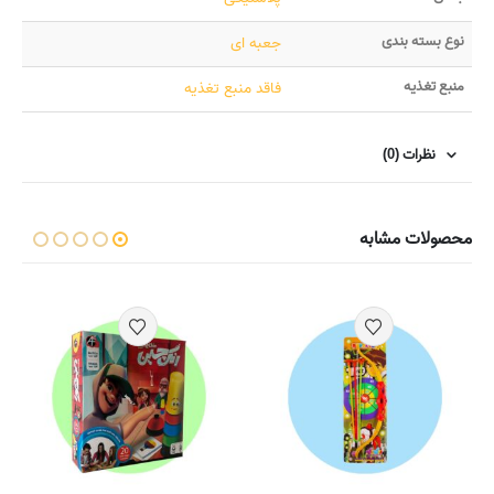
نوع بسته بندی
جعبه ای
منبع تغذیه
فاقد منبع تغذیه
نظرات (0)
محصولات مشابه