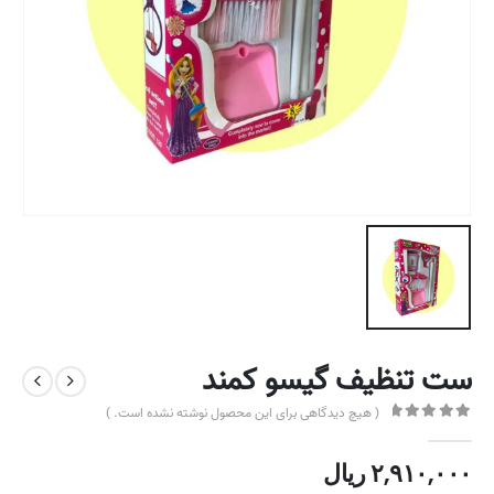
ست تنظیف گیسو کمند
( هیچ دیدگاهی برای این محصول نوشته نشده است. )
out of 5
0
۲,۹۱۰,۰۰۰
ریال