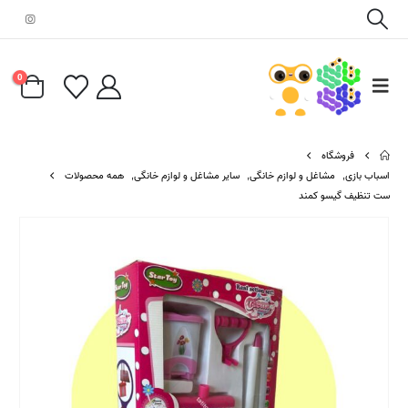
0
فروشگاه
اسباب بازی
,
مشاغل و لوازم خانگی
,
سایر مشاغل و لوازم خانگی
,
همه محصولات
ست تنظیف گیسو کمند