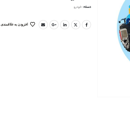
دسته:
خودرو
افزودن به علاقمندی 