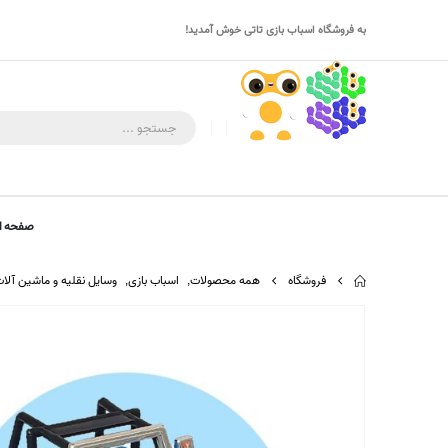
به فروشگاه اسباب بازی تاتی خوش آمدید!
صفحه ا
فروشگاه
همه محصولات
,
اسباب بازی
,
وسایل نقلیه و ماشین آلا