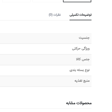
توضیحات تکمیلی
نظرات (0)
جنسیت
ویژگی حرکتی
جنس کالا
نوع بسته بندی
منبع تغذیه
محصولات مشابه