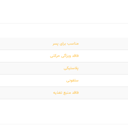
مناسب برای پسر
فاقد ویژگی حرکتی
پلاستیکی
سلفونی
فاقد منبع تغذیه