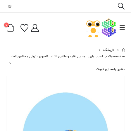
0
فروشگاه
همه محصولات
,
اسباب بازی
,
وسایل نقلیه و ماشین آلات
,
کامیون ، تریلی و ماشین آلات
ماشین راهسازی کوچک