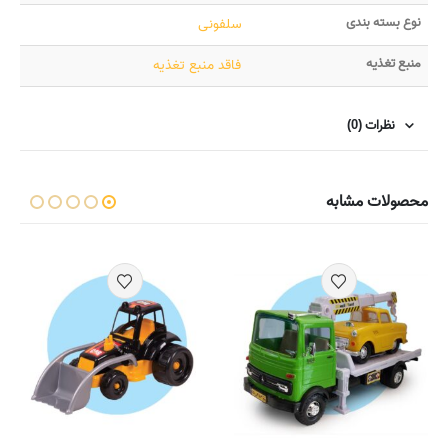
نوع بسته بندی
سلفونی
منبع تغذیه
فاقد منبع تغذیه
نظرات (0)
محصولات مشابه