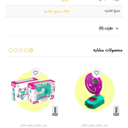
منبع تغذیه
فاقد منبع تغذیه
نظرات (0)
محصولات مشابه
سایر مشاغل و لوازم خانگی
سایر مشاغل و لوازم خانگی