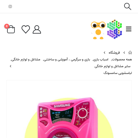
0
فروشگاه
همه محصولات
,
اسباب بازی
,
بازی و سرگرمی ، آموزشی و ساختنی
,
مشاغل و لوازم خانگی
,
سایر مشاغل و لوازم خانگی
لباسشویی سامسونگ