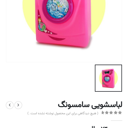
لباسشویی سامسونگ
( هیچ دیدگاهی برای این محصول نوشته نشده است. )
out of 5
0